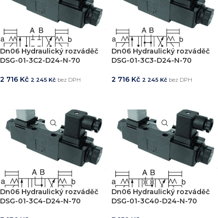
Dn06 Hydraulický rozváděč
Dn06 Hydraulický rozváděč
DSG-01-3C2-D24-N-70
DSG-01-3C3-D24-N-70
2 716
Kč
2 716
Kč
2 245
Kč
bez DPH
2 245
Kč
bez DPH
PŘIDAT DO KOŠÍKU
PŘIDAT DO KOŠÍKU
Dn06 Hydraulický rozváděč
Dn06 Hydraulický rozváděč
DSG-01-3C4-D24-N-70
DSG-01-3C40-D24-N-70