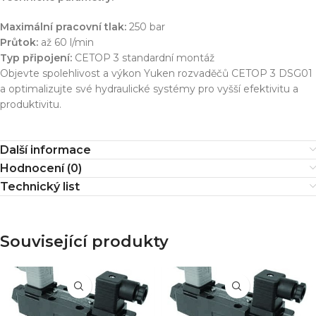
Maximální pracovní tlak:
250 bar
Průtok:
až 60 l/min
Typ připojení:
CETOP 3 standardní montáž
Objevte spolehlivost a výkon Yuken rozvaděčů CETOP 3 DSG01
a optimalizujte své hydraulické systémy pro vyšší efektivitu a
produktivitu.
Další informace
Hodnocení (0)
Technický list
Související produkty