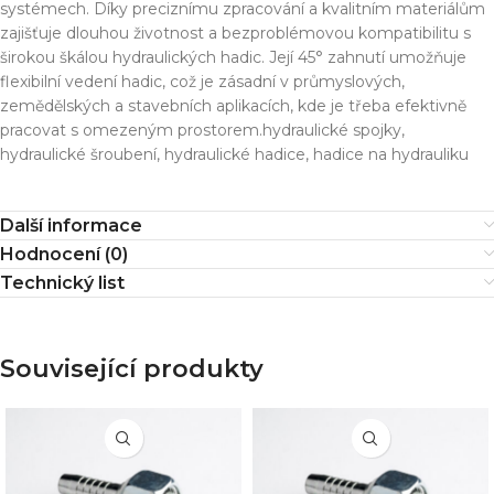
systémech. Díky preciznímu zpracování a kvalitním materiálům
zajišťuje dlouhou životnost a bezproblémovou kompatibilitu s
širokou škálou hydraulických hadic. Její 45° zahnutí umožňuje
flexibilní vedení hadic, což je zásadní v průmyslových,
zemědělských a stavebních aplikacích, kde je třeba efektivně
pracovat s omezeným prostorem.hydraulické spojky,
hydraulické šroubení, hydraulické hadice, hadice na hydrauliku
Další informace
Hodnocení (0)
Technický list
Související produkty