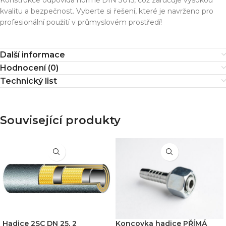
kvalitu a bezpečnost. Vyberte si řešení, které je navrženo pro
profesionální použití v průmyslovém prostředí!
Další informace
Hodnocení (0)
Technický list
Související produkty
Hadice 2SC DN 25, 2
Koncovka hadice PŘÍMÁ