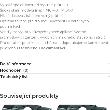
Vysoká spolehlivost při regulaci průtoku
Široká škála modelů (např. MCP-01, MCA-01)
Nízká tlaková ztráta pro volný průtok
Optimalizované pro dlouhou životnost i v náročných
podmínkách
Ventily lze využít v různých typech aplikací, včetně
průmyslových zařízení, výrobních linek nebo stavebních strojů.
Pro detailní specifikace a schémata doporučujeme konzultovat
přiloženou
technickou dokumentaci.
Další informace
Hodnocení (0)
Technický list
Související produkty