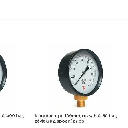
 0-400 bar,
Manometr pr. 100mm, rozsah 0-60 bar,
závit G1/2, spodní připoj