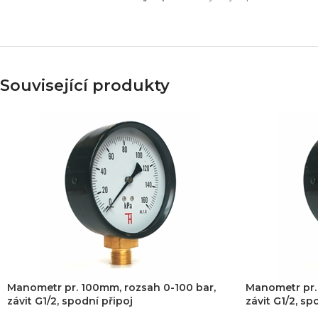
Související produkty
Manometr pr. 100mm, rozsah 0-100 bar,
Manometr pr.
závit G1/2, spodní připoj
závit G1/2, sp