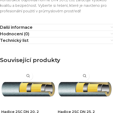
kvalitu a bezpečnost. Vyberte si řešení, které je navrženo pro
profesionální použití v průmyslovém prostředí!
Další informace
Hodnocení (0)
Technický list
Související produkty
Hadice 2SC DN 20, 2
Hadice 2SC DN 25, 2