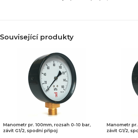
Související produkty
Manometr pr. 100mm, rozsah 0-10 bar,
Manometr pr.
závit G1/2, spodní připoj
závit G1/2, sp