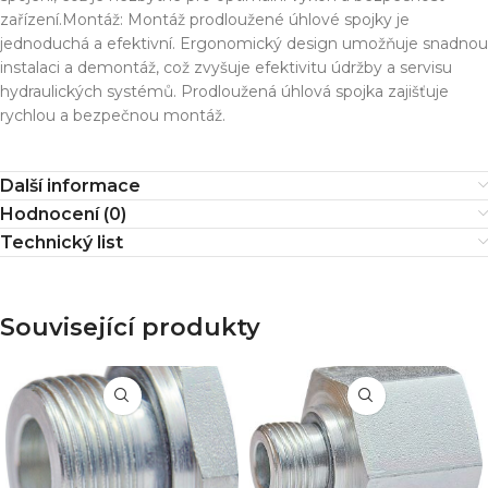
zařízení.Montáž: Montáž prodloužené úhlové spojky je
jednoduchá a efektivní. Ergonomický design umožňuje snadnou
instalaci a demontáž, což zvyšuje efektivitu údržby a servisu
hydraulických systémů. Prodloužená úhlová spojka zajišťuje
rychlou a bezpečnou montáž.
Další informace
Hodnocení (0)
Technický list
Související produkty