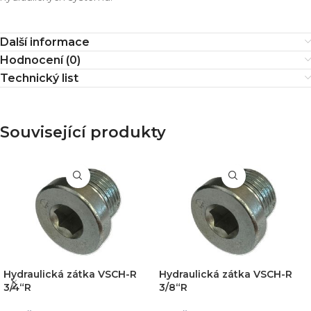
Další informace
Hodnocení (0)
Technický list
Související produkty
Hydraulická zátka VSCH-R
Hydraulická zátka VSCH-R
3/4“R
3/8“R