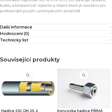
kvalitu a bezpečnost. Vyberte si řešení, které je navrženo pro
profesionální použití v průmyslovém prostředí!
Další informace
Hodnocení (0)
Technický list
Související produkty
Hadice 2SC DN 25, 2
Koncovka hadice PŘÍMÁ