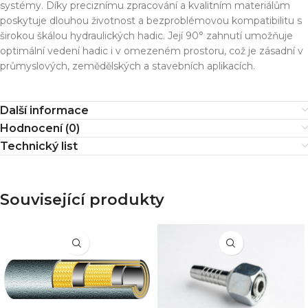
systémy. Díky preciznímu zpracování a kvalitním materiálům
poskytuje dlouhou životnost a bezproblémovou kompatibilitu s
širokou škálou hydraulických hadic. Její 90° zahnutí umožňuje
optimální vedení hadic i v omezeném prostoru, což je zásadní v
průmyslových, zemědělských a stavebních aplikacích.
Další informace
Hodnocení (0)
Technický list
Související produkty