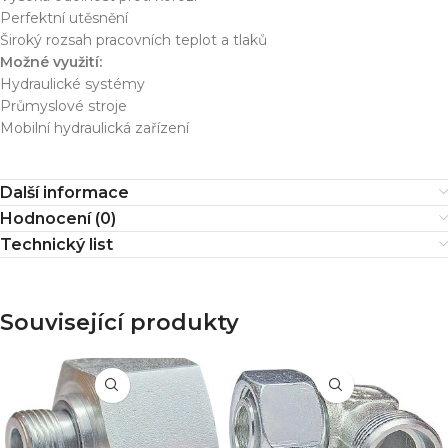
Perfektní utěsnění
Široký rozsah pracovních teplot a tlaků
Možné využití:
Hydraulické systémy
Průmyslové stroje
Mobilní hydraulická zařízení
Další informace
Hodnocení (0)
Technický list
Související produkty