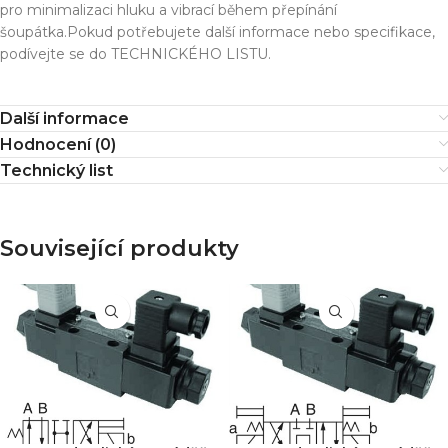
pro minimalizaci hluku a vibrací během přepínání
šoupátka.Pokud potřebujete další informace nebo specifikace,
podívejte se do TECHNICKÉHO LISTU.
Další informace
Hodnocení (0)
Technický list
Související produkty