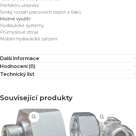
Perfektní utěsnění
Široký rozsah pracovních teplot a tlaků
Možné využití:
Hydraulické systémy
Průmyslové stroje
Mobilní hydraulická zařízení
Další informace
Hodnocení (0)
Technický list
Související produkty