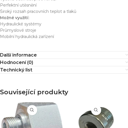
Perfektní utěsnění
Široký rozsah pracovních teplot a tlaků
Možné využití:
Hydraulické systémy
Průmyslové stroje
Mobilní hydraulická zařízení
Další informace
Hodnocení (0)
Technický list
Související produkty